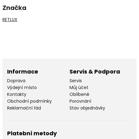
Značka
RETLUX
Informace
Servis & Podpora
Doprava
Servis
Výdejní místo
Můj účet
Kontakty
Oblíbené
Obchodní podmínky
Porovnání
Reklamační řád
Stav objednávky
Platební metody