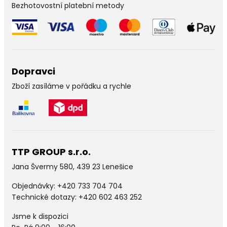
Bezhotovostní platební metody
Dopravci
Zboží zasíláme v pořádku a rychle
TTP GROUP s.r.o.
Jana Švermy 580, 439 23 Lenešice
Objednávky:
+420 733 704 704
Technické dotazy: +420 602 463 252
Jsme k dispozici