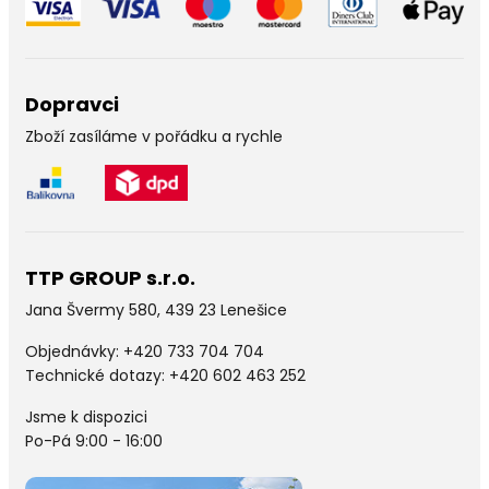
Dopravci
Zboží zasíláme v pořádku a rychle
TTP GROUP s.r.o.
Jana Švermy 580, 439 23 Lenešice
Objednávky:
+420 733 704 704
Technické dotazy: +420 602 463 252
Jsme k dispozici
Po-Pá 9:00 - 16:00