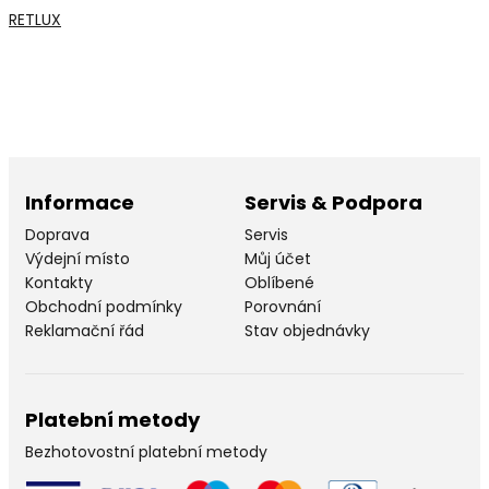
RETLUX
Informace
Servis & Podpora
Doprava
Servis
Výdejní místo
Můj účet
Kontakty
Oblíbené
Obchodní podmínky
Porovnání
Reklamační řád
Stav objednávky
Platební metody
Bezhotovostní platební metody