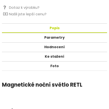
Dotaz k výrobku?
Našli jste lepší cenu?
Popis
Parametry
Hodnocení
Ke stažení
Foto
Magnetické noční světlo RETL