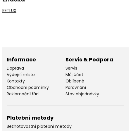
RETLUX
Informace
Servis & Podpora
Doprava
Servis
Výdejní místo
Můj účet
Kontakty
Oblíbené
Obchodní podmínky
Porovnání
Reklamační řád
Stav objednávky
Platební metody
Bezhotovostní platební metody