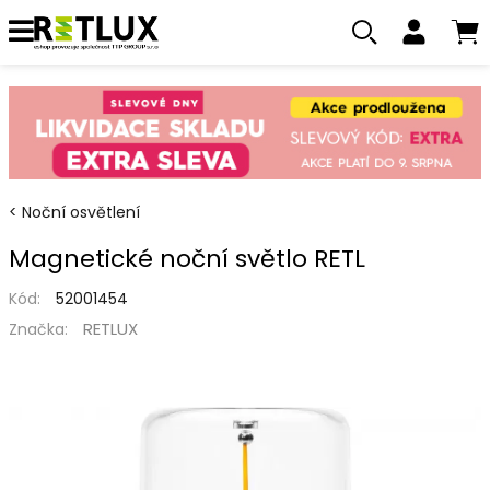
Noční osvětlení
Magnetické noční světlo RETL
Kód:
52001454
RETLUX
Značka: