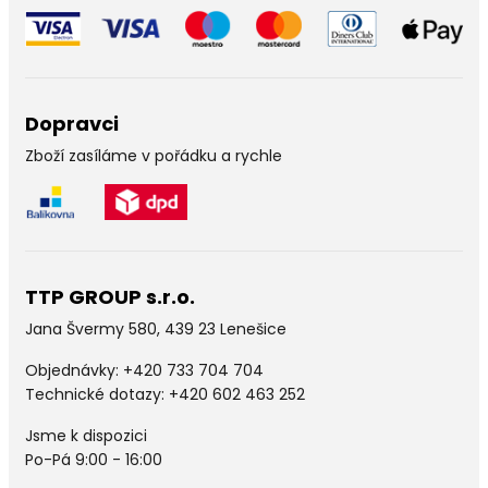
Dopravci
Zboží zasíláme v pořádku a rychle
TTP GROUP s.r.o.
Jana Švermy 580, 439 23 Lenešice
Objednávky:
+420 733 704 704
Technické dotazy: +420 602 463 252
Jsme k dispozici
Po-Pá 9:00 - 16:00