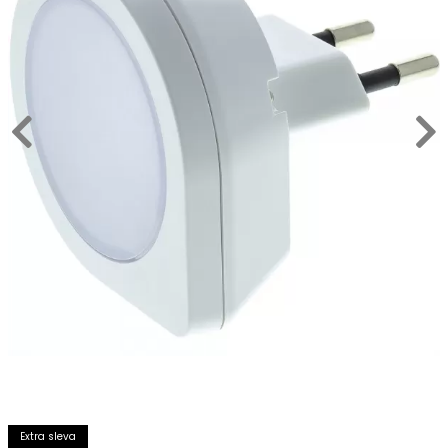
Extra sleva