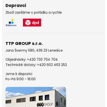
Dopravci
Zboží zasíláme v pořádku a rychle
TTP GROUP s.r.o.
Jana Švermy 580, 439 23 Lenešice
Objednávky:
+420 733 704 704
Technické dotazy: +420 602 463 252
Jsme k dispozici
Po-Pá 9:00 - 16:00