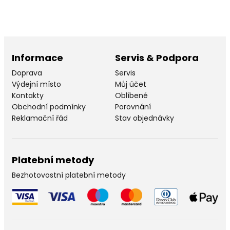
Informace
Servis & Podpora
Doprava
Servis
Výdejní místo
Můj účet
Kontakty
Oblíbené
Obchodní podmínky
Porovnání
Reklamační řád
Stav objednávky
Platební metody
Bezhotovostní platební metody