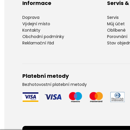
Informace
Servis 
Doprava
Servis
Výdejní místo
Můj účet
Kontakty
Oblíbené
Obchodní podmínky
Porovnání
Reklamační řád
Stav objed
Platební metody
Bezhotovostní platební metody