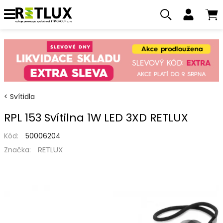
Svítidla
RPL 153 Svítilna 1W LED 3XD RETLUX
Kód:
50006204
RETLUX
Značka: