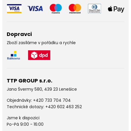
Dopravci
Zboží zasíláme v pořádku a rychle
TTP GROUP s.r.o.
Jana Švermy 580, 439 23 Lenešice
Objednávky:
+420 733 704 704
Technické dotazy: +420 602 463 252
Jsme k dispozici
Po-Pá 9:00 - 16:00