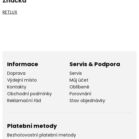
Značka
RETLUX
Informace
Servis & Podpora
Doprava
Servis
Výdejní místo
Můj účet
Kontakty
Oblíbené
Obchodní podmínky
Porovnání
Reklamační řád
Stav objednávky
Platební metody
Bezhotovostní platební metody