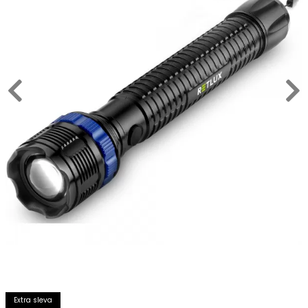
Extra sleva