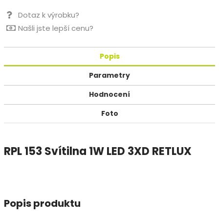
Dotaz k výrobku?
Našli jste lepší cenu?
Popis
Parametry
Hodnocení
Foto
RPL 153 Svítilna 1W LED 3XD RETLUX
Popis produktu