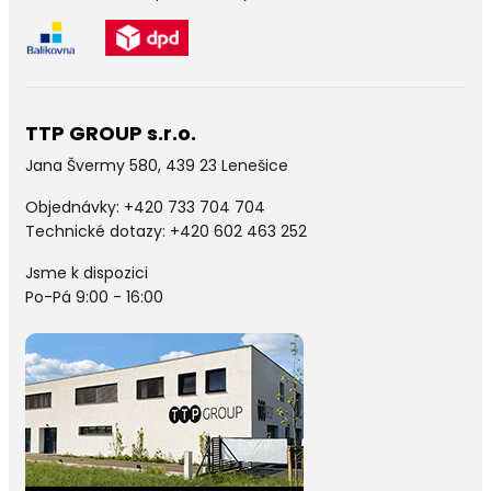
TTP GROUP s.r.o.
Jana Švermy 580, 439 23 Lenešice
Objednávky:
+420 733 704 704
Technické dotazy: +420 602 463 252
Jsme k dispozici
Po-Pá 9:00 - 16:00