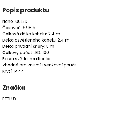
Popis produktu
Nano 100LED
Časovač: 6/18 h
Celková délka kabelu: 7,4 m
Délka osvětleného kabelu: 2,4 m
Délka přívodní šňůry: 5 m
Celkový počet LED: 100
Barva světla: multicolor
Vhodné pro vnitřní i venkovní použití
Krytí: IP 44
Značka
RETLUX