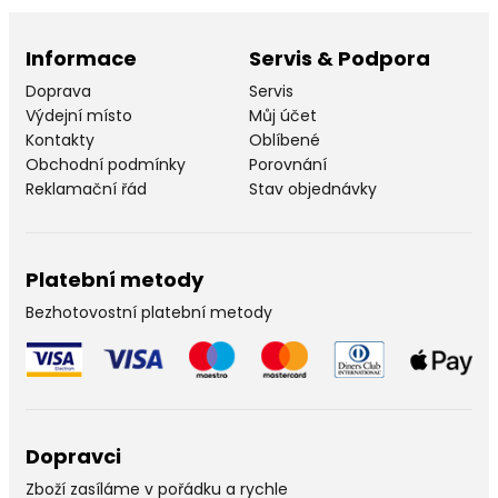
Informace
Servis & Podpora
Doprava
Servis
Výdejní místo
Můj účet
Kontakty
Oblíbené
Obchodní podmínky
Porovnání
Reklamační řád
Stav objednávky
Platební metody
Bezhotovostní platební metody
Dopravci
Zboží zasíláme v pořádku a rychle