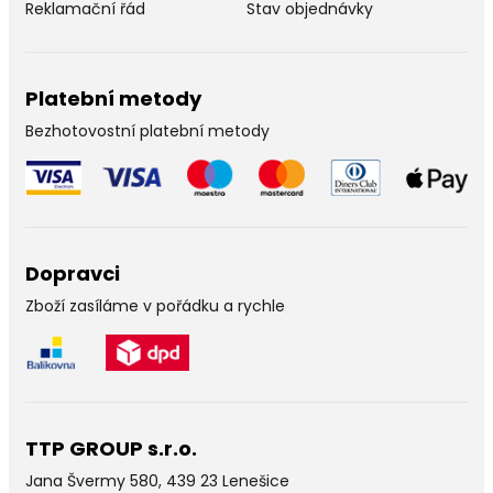
Reklamační řád
Stav objednávky
Platební metody
Bezhotovostní platební metody
Dopravci
Zboží zasíláme v pořádku a rychle
TTP GROUP s.r.o.
Jana Švermy 580, 439 23 Lenešice