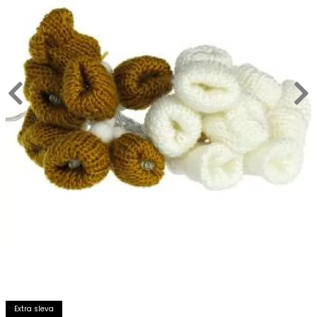
Extra sleva