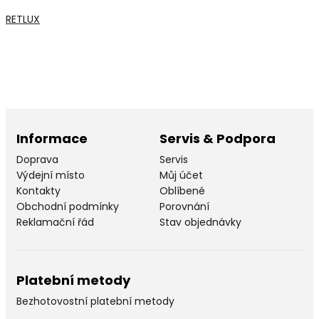
RETLUX
Informace
Servis & Podpora
Doprava
Servis
Výdejní místo
Můj účet
Kontakty
Oblíbené
Obchodní podmínky
Porovnání
Reklamační řád
Stav objednávky
Platební metody
Bezhotovostní platební metody