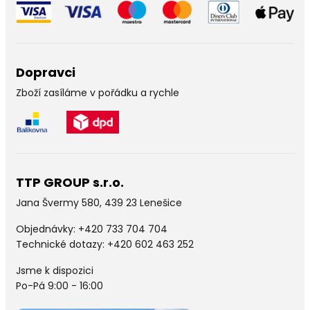
Dopravci
Zboží zasíláme v pořádku a rychle
TTP GROUP s.r.o.
Jana Švermy 580, 439 23 Lenešice
Objednávky:
+420 733 704 704
Technické dotazy: +420 602 463 252
Jsme k dispozici
Po-Pá 9:00 - 16:00