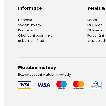
Informace
Servis 
Doprava
Servis
Výdejní místo
Můj účet
Kontakty
Oblíbené
Obchodní podmínky
Porovnání
Reklamační řád
Stav objed
Platební metody
Bezhotovostní platební metody