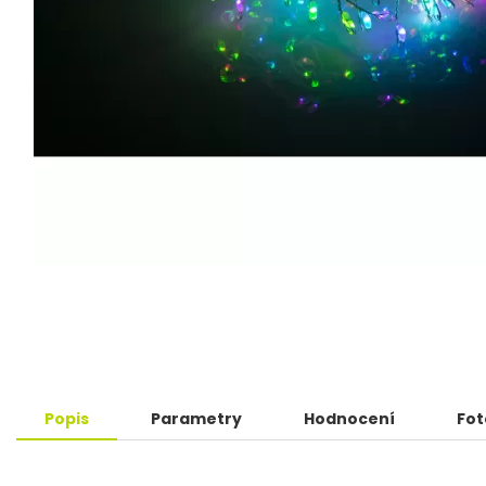
Popis
Parametry
Hodnocení
Fot