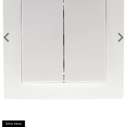
Extra sleva