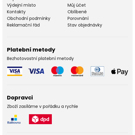
Výdejní místo
Můj účet
Kontakty
Oblíbené
Obchodní podmínky
Porovnání
Reklamační řád
Stav objednávky
Platební metody
Bezhotovostní platební metody
Dopravci
Zboží zasíláme v pořádku a rychle