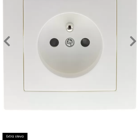
Extra sleva