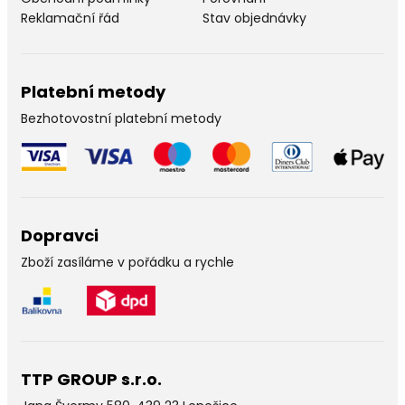
Reklamační řád
Stav objednávky
Platební metody
Bezhotovostní platební metody
Dopravci
Zboží zasíláme v pořádku a rychle
TTP GROUP s.r.o.