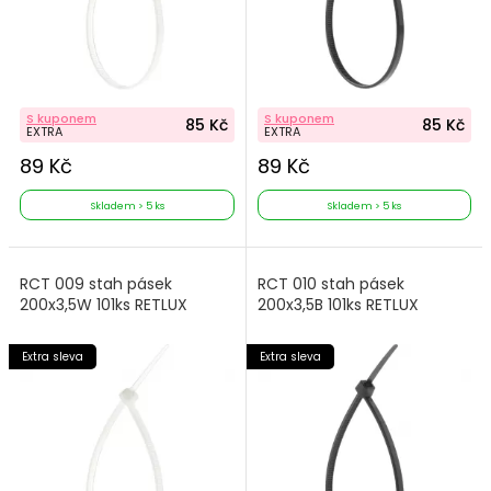
S kuponem
S kuponem
85 Kč
85 Kč
EXTRA
EXTRA
89 Kč
89 Kč
Skladem > 5 ks
Skladem > 5 ks
RCT 009 stah pásek
RCT 010 stah pásek
200x3,5W 101ks RETLUX
200x3,5B 101ks RETLUX
Extra sleva
Extra sleva