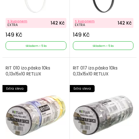
S kuponem
S kuponem
142 Kč
142 Kč
EXTRA
EXTRA
149 Kč
149 Kč
Skladem > 5 ks
Skladem > 5 ks
RIT 010 izo.páska 10ks
RIT 017 izo.páska 10ks
0,13x15x10 RETLUX
0,13x15x10 RETLUX
Extra sleva
Extra sleva