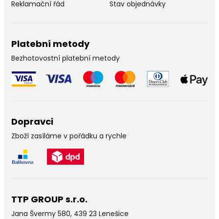
Reklamační řád
Stav objednávky
Platební metody
Bezhotovostní platební metody
Dopravci
Zboží zasíláme v pořádku a rychle
TTP GROUP s.r.o.
Jana Švermy 580, 439 23 Lenešice