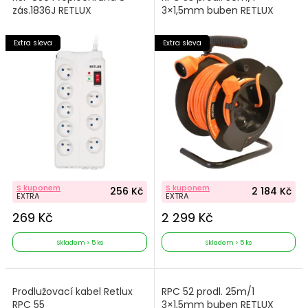
zás.1836J RETLUX
3×1,5mm buben RETLUX
Extra sleva
Extra sleva
S kuponem
S kuponem
256 Kč
2 184 Kč
EXTRA
EXTRA
269 Kč
2 299 Kč
Skladem > 5 ks
Skladem > 5 ks
Prodlužovací kabel Retlux
RPC 52 prodl. 25m/1
RPC 55
3×1,5mm buben RETLUX