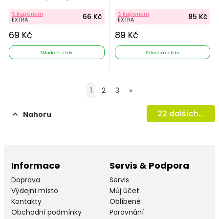
S kuponem
S kuponem
66 Kč
85 Kč
EXTRA
EXTRA
69 Kč
89 Kč
Skladem > 5 ks
Skladem > 5 ks
1
2
3
»
22
dalších...
Nahoru
Informace
Servis & Podpora
Doprava
Servis
Výdejní místo
Můj účet
Kontakty
Oblíbené
Obchodní podmínky
Porovnání