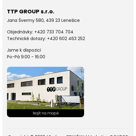
TTP GROUP s.r.o.
Jana Švermy 580, 439 23 Lenešice
Objednávky:
+420 733 704 704
Technické dotazy: +420 602 463 252
Jsme k dispozici
Po-Pá 9:00 - 16:00