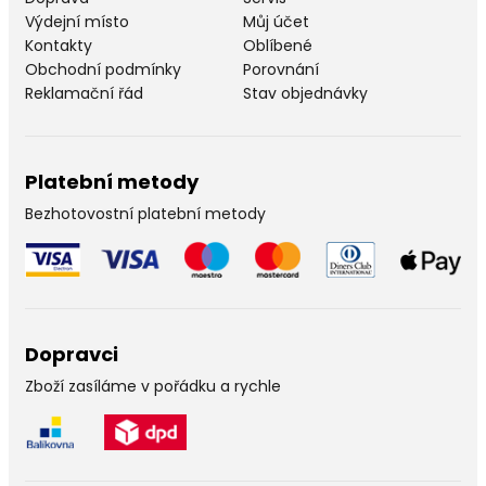
Výdejní místo
Můj účet
Kontakty
Oblíbené
Obchodní podmínky
Porovnání
Reklamační řád
Stav objednávky
Platební metody
Bezhotovostní platební metody
Dopravci
Zboží zasíláme v pořádku a rychle