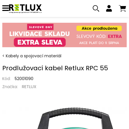
Kabely a spojovací materiál
Prodlužovací kabel Retlux RPC 55
Kód:
52001090
RETLUX
Značka: