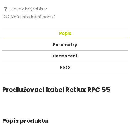
Dotaz k výrobku?
Našli jste lepší cenu?
Popis
Parametry
Hodnocení
Foto
Prodlužovací kabel Retlux RPC 55
Popis produktu