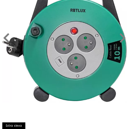
Extra sleva